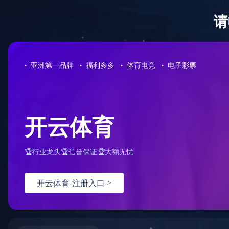
欢迎访问开云手机站登录入口项目管理有限公司官方网站.
开云手机站登录
公司概况
公司动态
资质荣誉
入口