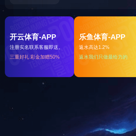
工程设计
工程咨询
全过程咨询
项目管理
造价咨询
招标代理
快速通道
Expressway
会员登录
Member Login