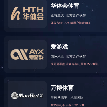
业绩案例
入库备案一览表
近年业绩一览表
BIM咨询
PPP咨询
工程监理