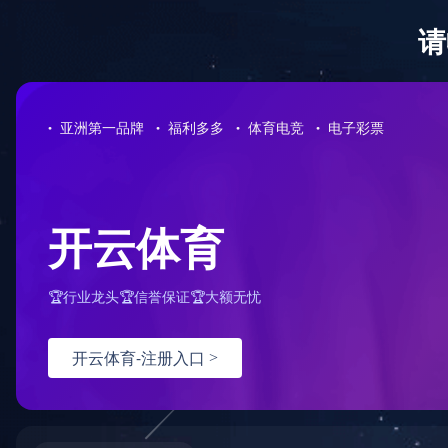
欢迎访问开云手机站登录入口项目管理有限公司官方网站.
开云手机站登录
公司概况
公司动态
资质荣誉
入口