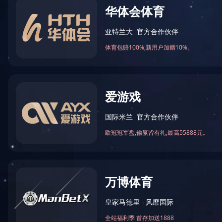
公司动态
重要声明
新闻报道
通知公告
最新考察
大事记