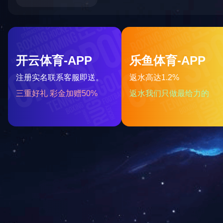
资料下载
学习交流
快速通道
Expressway
会员登录
Member Login
会员注册
Sign Up
下载中心
Download Center