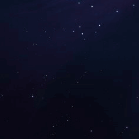
业务范围
工程咨询
招标代理
工程设计
工程造价咨询
工程监理
工程施工
全过程工程咨询
房地产土地资产评
会计师事务所
估