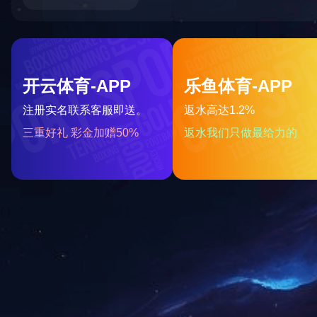
特此公告！
资料下载
1.采购人信息
学习交流
采购人名称：
联系人：黎先
快速通道
Expressway
联系
电话：
07
联系地址：佛
会员登录
2.采购代理机
Member Login
采购代理机构
会员注册
项目负责人：
Sign Up
联系电话：020-
电子
邮箱：
zx
下载中心
Download Center
联系地址：
广