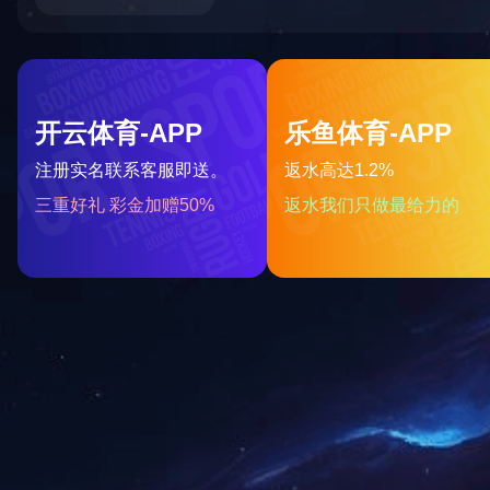
分支机构
发展历程
专家团队
董事长致辞
公司视频
快速通道
Expressway
会员登录
Member Login
会员注册