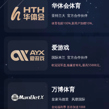
公司概况
公司简介
品牌实力
行业地位
组织结构
部门职能