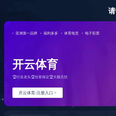
欢迎访问开云手机站登录入口项目管理有限公司官方网站.
开云手机站登录
公司概况
公司动态
资质荣誉
入口