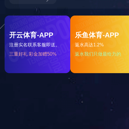
快速通道
Expressway
1
会员登录
Member Login
项目名称：
业务类型：
会员注册
中标时间：
2
Sign Up
下载中心
中标单位：
Download Center
联系电话：
0
联系地址：
2
项目名称：
业务类型：