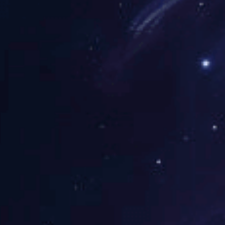
克思列宁
论的集中
十八大以
中国特色
国特色社
化最新成
大复兴而
揽伟大斗
改革开放
系，确立
路、这个
基本理论
年”奋斗
我国正处
的时间。
好生活需