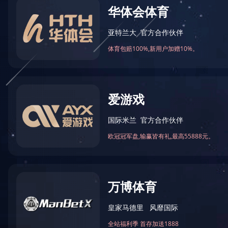
企业文化
企业精神
企业愿景：管理严
企业宗旨
经营理念
执业准则
质量方针