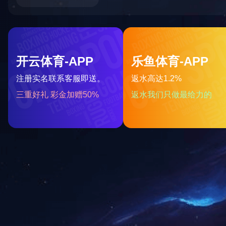
办公环境
字匾展示
团队风采
社会公益
企业愿景
快速通道
Expressway
会员登录
Member Login
会员注册